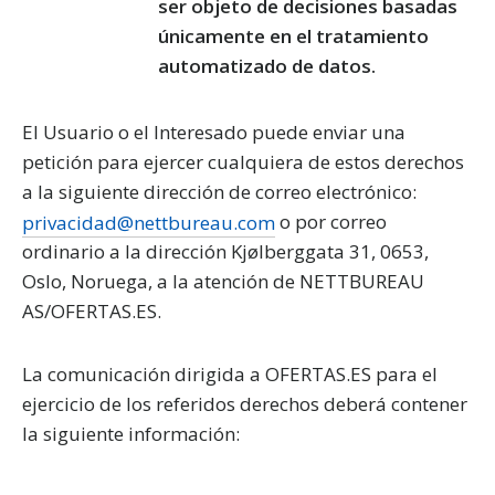
ser objeto de decisiones basadas
únicamente en el tratamiento
automatizado de datos.
El Usuario o el Interesado puede enviar una
petición para ejercer cualquiera de estos derechos
a la siguiente dirección de correo electrónico:
privacidad@nettbureau.com
o por correo
ordinario a la dirección Kjølberggata 31, 0653,
Oslo, Noruega, a la atención de NETTBUREAU
AS/OFERTAS.ES.
La comunicación dirigida a OFERTAS.ES para el
ejercicio de los referidos derechos deberá contener
la siguiente información: