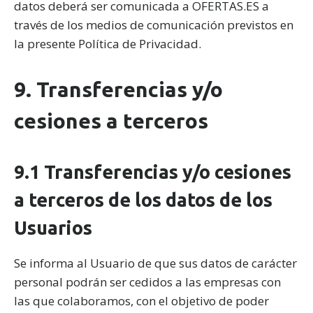
datos deberá ser comunicada a OFERTAS.ES a
través de los medios de comunicación previstos en
la presente Política de Privacidad.
9. Transferencias y/o
cesiones a terceros
9.1 Transferencias y/o cesiones
a terceros de los datos de los
Usuarios
Se informa al Usuario de que sus datos de carácter
personal podrán ser cedidos a las empresas con
las que colaboramos, con el objetivo de poder