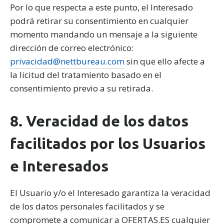
Por lo que respecta a este punto, el Interesado
podrá retirar su consentimiento en cualquier
momento mandando un mensaje a la siguiente
dirección de correo electrónico:
privacidad@nettbureau.com
sin que ello afecte a
la licitud del tratamiento basado en el
consentimiento previo a su retirada.
8. Veracidad de los datos
facilitados por los Usuarios
e Interesados
El Usuario y/o el Interesado garantiza la veracidad
de los datos personales facilitados y se
compromete a comunicar a OFERTAS.ES cualquier