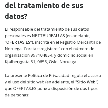
del tratamiento de sus
datos?
El responsable del tratamiento de sus datos
personales es NETTBUREAU AS (en adelante,
“
OFERTAS.ES
”), inscrita en el Registro Mercantil de
Noruega “Foretaksregisteret” con el número de
organización 997104854, y domicilio social en
Kjølberggata 31, 0653, Oslo, Noruega.
La presente Política de Privacidad regula el acceso
y el uso del sitio web (en adelante, el "
Sitio Web
")
que OFERTAS.ES pone a disposición de dos tipos
de personas: