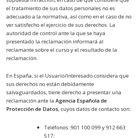
el tratamiento de sus datos personales no es
adecuado a la normativa, así como en el caso de no
ver satisfecho el ejercicio de sus derechos. La
autoridad de control ante la que se haya
presentado la reclamación informará al
reclamante sobre el curso y el resultado de la
reclamación.
En España, si el Usuario/Interesado considera que
sus derechos no están debidamente
salvaguardados, tiene derecho a presentar una
reclamación ante la
Agencia Española de
Protección de Datos
, cuyos datos de contacto son:
Teléfonos: 901 100 099 y 912 663
517;