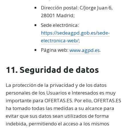
Dirección postal: C/Jorge Juan 6,
28001 Madrid;
Sede electrónica:
https://sedeagpd.gob.es/sede-
electronica-web/
;
Página web:
www.agpd.es
.
11. Seguridad de datos
La protección de la privacidad y de los datos
personales de los Usuarios e Interesados es muy
importante para OFERTAS.ES. Por ello, OFERTAS.ES
ha tomado todas las medidas a su alcance para
evitar que sus datos sean utilizados de forma
indebida, permitiendo el acceso a los mismos