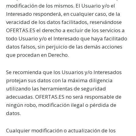
modificación de los mismos. El Usuario y/o el
Interesado responderá, en cualquier caso, de la
veracidad de los datos facilitados, reservándose
OFERTAS.ES el derecho a excluir de los servicios a
todo Usuario y/o el Interesado que haya facilitado
datos falsos, sin perjuicio de las demás acciones
que procedan en Derecho.
Se recomienda que los Usuarios y/o Interesados
protejan sus datos con la máxima diligencia
utilizando las herramientas de seguridad
adecuadas. OFERTAS.ES no será responsable de
ningún robo, modificación ilegal o pérdida de
datos.
Cualquier modificación o actualización de los