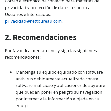
Correo electrónico de contacto para materias de
privacidad y protección de datos respecto a
Usuarios e Interesados:
privacidad@nettbureau.com
.
2. Recomendaciones
Por favor, lea atentamente y siga las siguientes
recomendaciones:
Mantenga su equipo equipado con software
antivirus debidamente actualizado contra
software malicioso y aplicaciones de spyware
que puedan poner en peligro su navegación
por Internet y la información alojada en su
equipo.