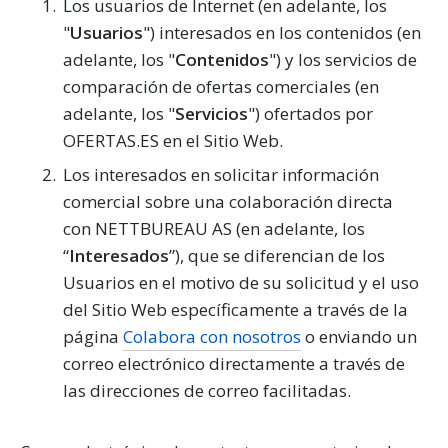
Los usuarios de Internet (en adelante, los
"
Usuarios
") interesados en los contenidos (en
adelante, los "
Contenidos
") y los servicios de
comparación de ofertas comerciales (en
adelante, los "
Servicios
") ofertados por
OFERTAS.ES en el Sitio Web.
Los interesados en solicitar información
comercial sobre una colaboración directa
con NETTBUREAU AS (en adelante, los
“
Interesados
”), que se diferencian de los
Usuarios en el motivo de su solicitud y el uso
del Sitio Web específicamente a través de la
página
Colabora con nosotros
o enviando un
correo electrónico directamente a través de
las direcciones de correo facilitadas.