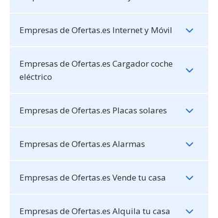
Empresas de Ofertas.es Internet y Móvil
Empresas de Ofertas.es Cargador coche
eléctrico
Empresas de Ofertas.es Placas solares
Empresas de Ofertas.es Alarmas
Empresas de Ofertas.es Vende tu casa
Empresas de Ofertas.es Alquila tu casa