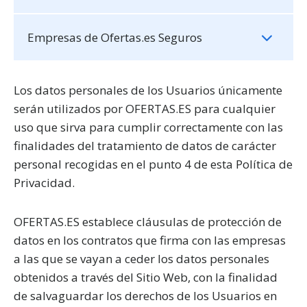
Empresas de Ofertas.es Seguros
Los datos personales de los Usuarios únicamente
serán utilizados por OFERTAS.ES para cualquier
uso que sirva para cumplir correctamente con las
finalidades del tratamiento de datos de carácter
personal recogidas en el punto 4 de esta Política de
Privacidad.
OFERTAS.ES establece cláusulas de protección de
datos en los contratos que firma con las empresas
a las que se vayan a ceder los datos personales
obtenidos a través del Sitio Web, con la finalidad
de salvaguardar los derechos de los Usuarios en