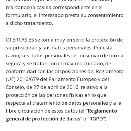
marcando la casilla correspondiente en el
formulario, el Interesado presta su consentimiento
a dicho tratamiento.
OFERTAS.ES se toma muy en serio la protección de
su privacidad y sus datos personales. Por esta
razón, sus datos personales se conservan de forma
segura y se tratan con el máximo cuidado, de
conformidad con las disposiciones del Reglamento
(UE) 2016/679 del Parlamento Europeo y del
Consejo, de 27 de abril de 2016, relativo a la
protección de las personas físicas en lo que
respecta al tratamiento de datos personales y a la
libre circulación de estos datos (el "
Reglamento
general de protección de datos
” o “
RGPD
").