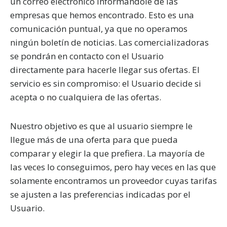
un correo electrónico informándole de las
empresas que hemos encontrado. Esto es una
comunicación puntual, ya que no operamos
ningún boletín de noticias. Las comercializadoras
se pondrán en contacto con el Usuario
directamente para hacerle llegar sus ofertas. El
servicio es sin compromiso: el Usuario decide si
acepta o no cualquiera de las ofertas.
Nuestro objetivo es que al usuario siempre le
llegue más de una oferta para que pueda
comparar y elegir la que prefiera. La mayoría de
las veces lo conseguimos, pero hay veces en las que
solamente encontramos un proveedor cuyas tarifas
se ajusten a las preferencias indicadas por el
Usuario.