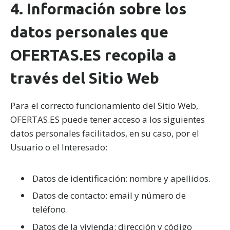
4. Información sobre los
datos personales que
OFERTAS.ES recopila a
través del Sitio Web
Para el correcto funcionamiento del Sitio Web,
OFERTAS.ES puede tener acceso a los siguientes
datos personales facilitados, en su caso, por el
Usuario o el Interesado:
Datos de identificación: nombre y apellidos.
Datos de contacto: email y número de
teléfono.
Datos de la vivienda: dirección y código