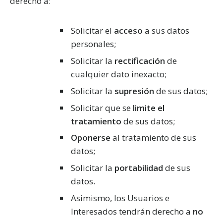
derecho a:
Solicitar el
acceso
a sus datos
personales;
Solicitar la
rectificación
de
cualquier dato inexacto;
Solicitar la
supresión
de sus datos;
Solicitar que se
limite el
tratamiento
de sus datos;
Oponerse
al tratamiento de sus
datos;
Solicitar la
portabilidad
de sus
datos.
Asimismo, los Usuarios e
Interesados tendrán derecho a
no