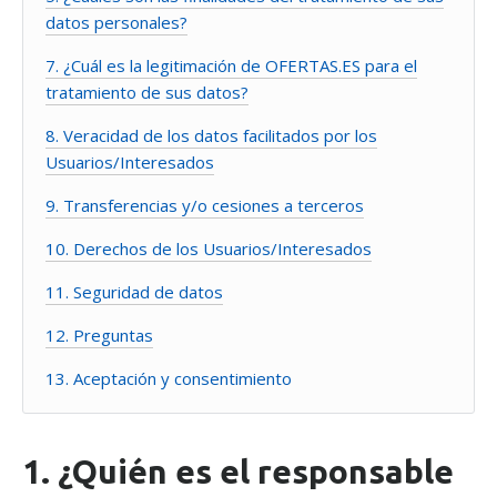
datos personales?
7. ¿Cuál es la legitimación de OFERTAS.ES para el
tratamiento de sus datos?
8. Veracidad de los datos facilitados por los
Usuarios/Interesados
9. Transferencias y/o cesiones a terceros
10. Derechos de los Usuarios/Interesados
11. Seguridad de datos
12. Preguntas
13. Aceptación y consentimiento
1. ¿Quién es el responsable