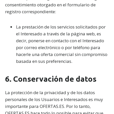
consentimiento otorgado en el formulario de
registro correspondiente:
La prestación de los servicios solicitados por
el Interesado a través de la página web, es
decir, ponerse en contacto con el Interesado
por correo electrónico o por teléfono para
hacerle una oferta comercial sin compromiso
basada en sus preferencias.
6. Conservación de datos
La protección de la privacidad y de los datos
personales de los Usuarios e Interesados es muy
importante para OFERTAS.ES. Por lo tanto,
OFERTAS.ES hace todo lo posible para evitar que