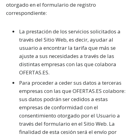
otorgado en el formulario de registro
correspondiente:
La prestación de los servicios solicitados a
través del Sitio Web, es decir, ayudar al
usuario a encontrar la tarifa que más se
ajuste a sus necesidades a través de las
distintas empresas con las que colabora
OFERTAS.ES.
Para proceder a ceder sus datos a terceras
empresas con las que OFERTAS.ES colabore:
sus datos podrán ser cedidos a estas
empresas de conformidad con el
consentimiento otorgado por el Usuario a
través del formulario en el Sitio Web. La
finalidad de esta cesión será el envío por