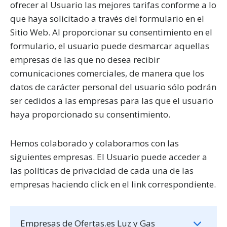
ofrecer al Usuario las mejores tarifas conforme a lo
que haya solicitado a través del formulario en el
Sitio Web. Al proporcionar su consentimiento en el
formulario, el usuario puede desmarcar aquellas
empresas de las que no desea recibir
comunicaciones comerciales, de manera que los
datos de carácter personal del usuario sólo podrán
ser cedidos a las empresas para las que el usuario
haya proporcionado su consentimiento.
Hemos colaborado y colaboramos con las
siguientes empresas. El Usuario puede acceder a
las políticas de privacidad de cada una de las
empresas haciendo click en el link correspondiente.
Empresas de Ofertas.es Luz y Gas