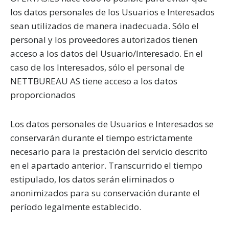
los datos personales de los Usuarios e Interesados
sean utilizados de manera inadecuada. Sólo el
personal y los proveedores autorizados tienen
acceso a los datos del Usuario/Interesado. En el
caso de los Interesados, sólo el personal de
NETTBUREAU AS tiene acceso a los datos
proporcionados
Los datos personales de Usuarios e Interesados se
conservarán durante el tiempo estrictamente
necesario para la prestación del servicio descrito
en el apartado anterior. Transcurrido el tiempo
estipulado, los datos serán eliminados o
anonimizados para su conservación durante el
período legalmente establecido.