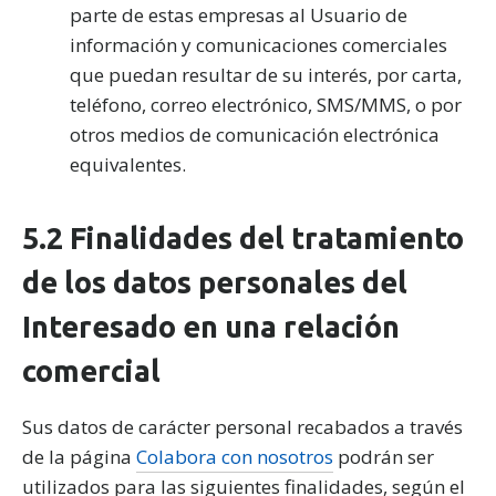
parte de estas empresas al Usuario de
información y comunicaciones comerciales
que puedan resultar de su interés, por carta,
teléfono, correo electrónico, SMS/MMS, o por
otros medios de comunicación electrónica
equivalentes.
5.2 Finalidades del tratamiento
de los datos personales del
Interesado en una relación
comercial
Sus datos de carácter personal recabados a través
de la página
Colabora con nosotros
podrán ser
utilizados para las siguientes finalidades, según el