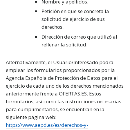
Nombre y apellidos.
Petición en que se concreta la
solicitud de ejercicio de sus
derechos.
Dirección de correo que utilizó al
rellenar la solicitud.
Alternativamente, el Usuario/Interesado podrá
emplear los formularios proporcionados por la
Agencia Española de Protección de Datos para el
ejercicio de cada uno de los derechos mencionados
anteriormente frente a OFERTAS.ES. Estos
formularios, así como las instrucciones necesarias
para cumplimentarlos, se encuentran en la
siguiente página web:
https://www.aepd.es/es/derechos-y-