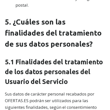
postal.
5. ¿Cuáles son las
finalidades del tratamiento
de sus datos personales?
5.1 Finalidades del tratamiento
de los datos personales del
Usuario del Servicio
Sus datos de carácter personal recabados por
OFERTAS.ES podrán ser utilizados para las
siguientes finalidades, según el consentimiento