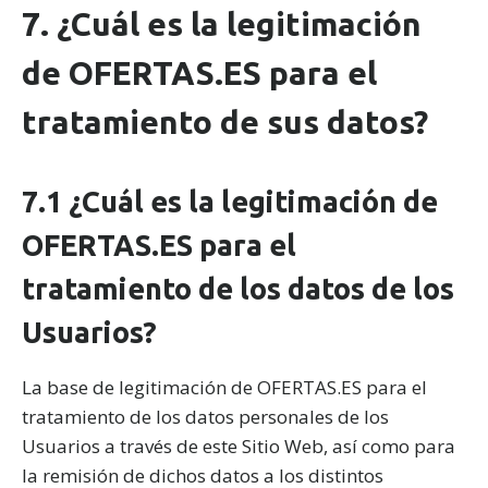
7. ¿Cuál es la legitimación
de OFERTAS.ES para el
tratamiento de sus datos?
7.1 ¿Cuál es la legitimación de
OFERTAS.ES para el
tratamiento de los datos de los
Usuarios?
La base de legitimación de OFERTAS.ES para el
tratamiento de los datos personales de los
Usuarios a través de este Sitio Web, así como para
la remisión de dichos datos a los distintos