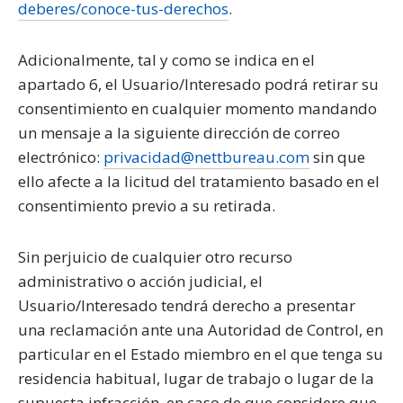
deberes/conoce-tus-derechos
.
Adicionalmente, tal y como se indica en el
apartado 6, el Usuario/Interesado podrá retirar su
consentimiento en cualquier momento mandando
un mensaje a la siguiente dirección de correo
electrónico:
privacidad@nettbureau.com
sin que
ello afecte a la licitud del tratamiento basado en el
consentimiento previo a su retirada.
Sin perjuicio de cualquier otro recurso
administrativo o acción judicial, el
Usuario/Interesado tendrá derecho a presentar
una reclamación ante una Autoridad de Control, en
particular en el Estado miembro en el que tenga su
residencia habitual, lugar de trabajo o lugar de la
supuesta infracción, en caso de que considere que