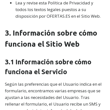
Lea y revise esta Política de Privacidad y
todos los textos legales puestos a su
disposición por OFERTAS.ES en el Sitio Web.
3. Información sobre cómo
funciona el Sitio Web
3.1 Información sobre cómo
funciona el Servicio
Según las preferencias que el Usuario indica en el
formulario, encontramos varias empresas que se
ajustan a las necesidades del Usuario. Tras
rellenar el formulario, el Usuario recibe un SMS y