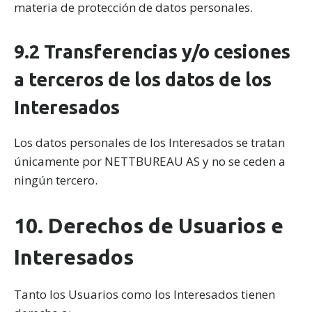
materia de protección de datos personales.
9.2 Transferencias y/o cesiones
a terceros de los datos de los
Interesados
Los datos personales de los Interesados se tratan
únicamente por NETTBUREAU AS y no se ceden a
ningún tercero.
10. Derechos de Usuarios e
Interesados
Tanto los Usuarios como los Interesados tienen