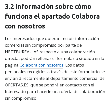
3.2 Información sobre cómo
funciona el apartado Colabora
con nosotros
Los Interesados que quieran recibir información
comercial sin compromiso por parte de
NETTBUREAU AS respecto a una colaboración
directa, podrán rellenar el formulario situado en la
página
Colabora con nosotros
. Los datos
personales recogidos a través de este formulario se
envían directamente al departamento comercial de
OFERTAS.ES, que se pondrá en contacto con el
Interesado para hacerle una oferta de colaboración
sin compromiso.